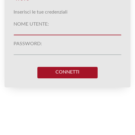
Inserisci le tue credenziali
NOME UTENTE:
PASSWORD:
CONNETTI