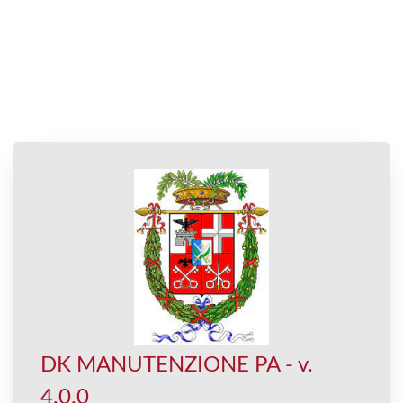
DK MANUTENZIONE PA - v.
4.0.0